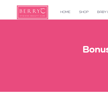
Skip
to
HOME
SHOP
BABY 
content
Bonus