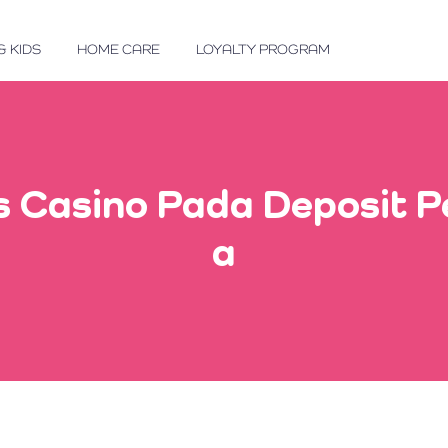
& KIDS
HOME CARE
LOYALTY PROGRAM
 Casino Pada Deposit 
a