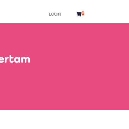
0
LOGIN
Pertam