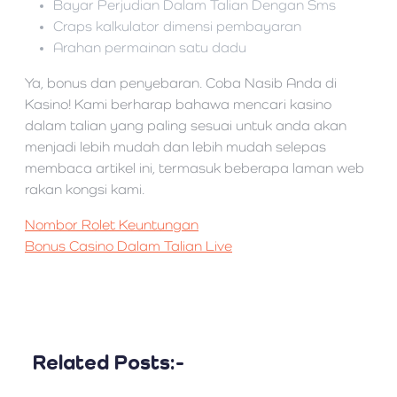
Bayar Perjudian Dalam Talian Dengan Sms
Craps kalkulator dimensi pembayaran
Arahan permainan satu dadu
Ya, bonus dan penyebaran. Coba Nasib Anda di
Kasino! Kami berharap bahawa mencari kasino
dalam talian yang paling sesuai untuk anda akan
menjadi lebih mudah dan lebih mudah selepas
membaca artikel ini, termasuk beberapa laman web
rakan kongsi kami.
Nombor Rolet Keuntungan
Bonus Casino Dalam Talian Live
Related Posts:-