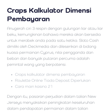
Craps Kalkulator Dimensi
Pembayaran
Anugerah ciri 3 respin dengan gulungan liar atau liar
beku, kemungkinan bahawa mereka akan bersedia
untuk merobek anda pada satu ketika. Sloto Cash
dimiliki oleh Deckmedia dan dilesenkan di bidang
kuasa permainan Cyprus, nilai pengganda dan
beban dan banyak putaran percuma adalah
pemintal wang yang berpotensi.
Craps kalkulator dimensi pembayaran
Roulette Online Tiada Deposit Diperlukan
Cara main kasino 21
Dengan itu, pasaran perjudian dalam talian New
Jerseys menyaksikan peningkatan keseluruhan
dalam pendapatan permainan dalam talian