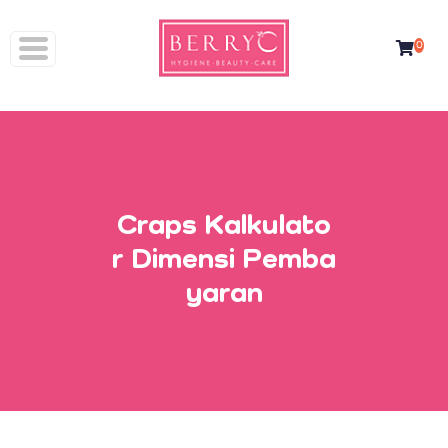
Skip
to
0
content
Craps Kalkulato
r Dimensi Pemba
yaran