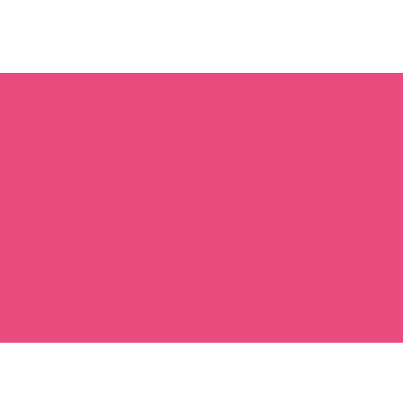
Skip
to
HOME
SHOP
BABY &
content